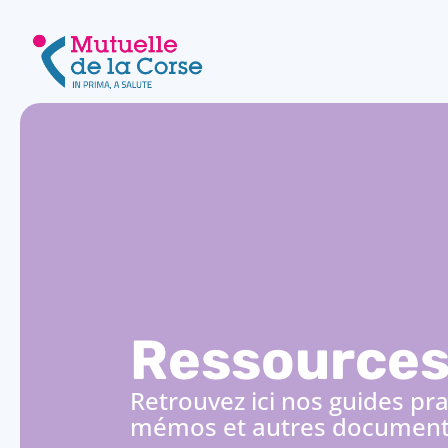
Ressource
Retrouvez ici nos guides pra
mémos et autres documents