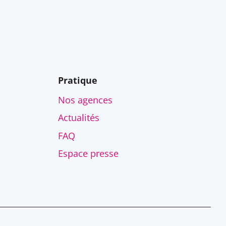
Pratique
Nos agences
Actualités
FAQ
Espace presse