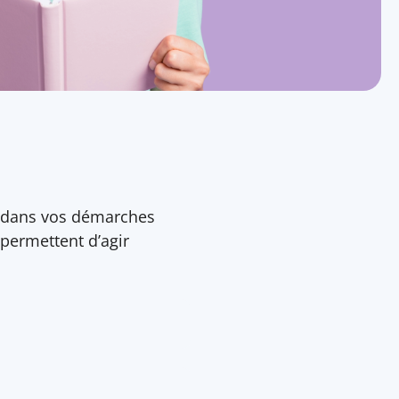
s dans vos démarches
 permettent d’agir